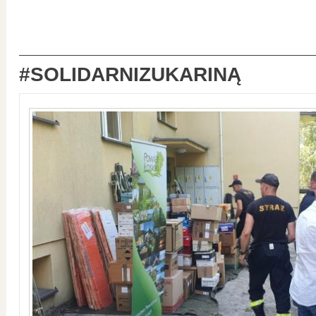
#SOLIDARNIZUKARINĄ