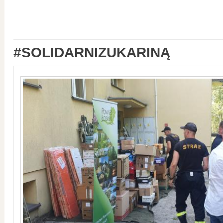
#SOLIDARNIZUKARINĄ