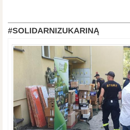
#SOLIDARNIZUKARINĄ