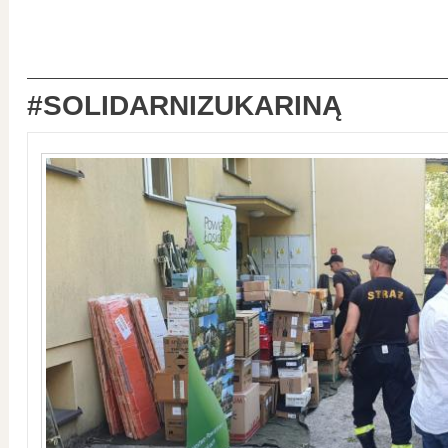
#SOLIDARNIZUKARINĄ