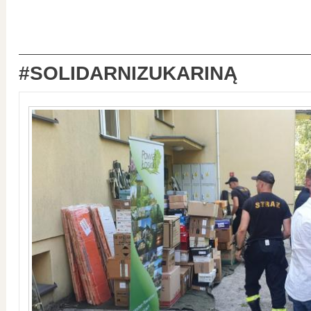
#SOLIDARNIZUKARINĄ