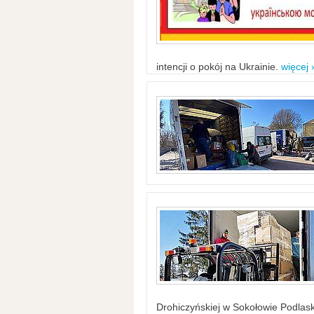
intencji o pokój na Ukrainie.
więcej 
Drohiczyńskiej w Sokołowie Podlask