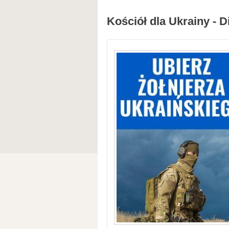
Kościół dla Ukrainy - D