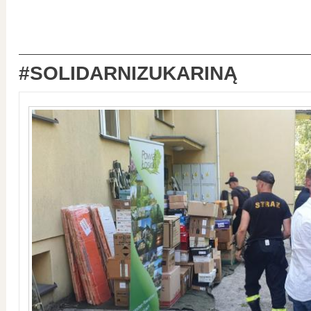
#SOLIDARNIZUKARINĄ