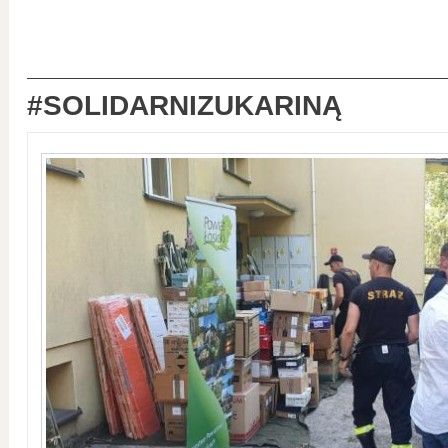
#SOLIDARNIZUKARINĄ