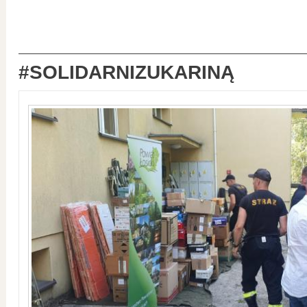
#SOLIDARNIZUKARINĄ