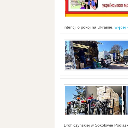
intencji o pokój na Ukrainie.
więcej 
Drohiczyńskiej w Sokołowie Podlask