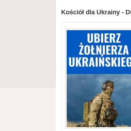
Kościół dla Ukrainy - D