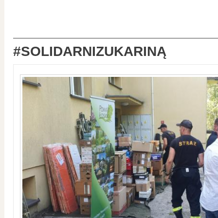
#SOLIDARNIZUKARINĄ