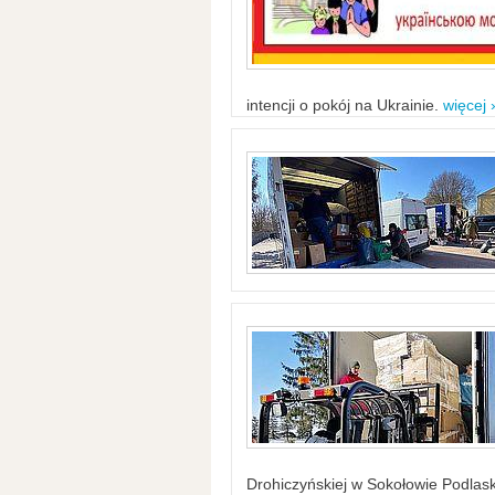
intencji o pokój na Ukrainie.
więcej 
Drohiczyńskiej w Sokołowie Podlask