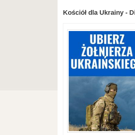
Kościół dla Ukrainy - D