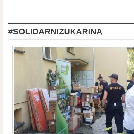
#SOLIDARNIZUKARINĄ