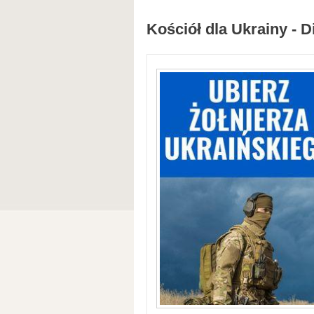
Kościół dla Ukrainy - D