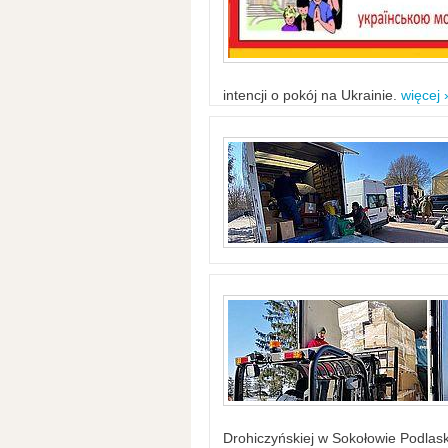
intencji o pokój na Ukrainie.
więcej 
Drohiczyńskiej w Sokołowie Podlask