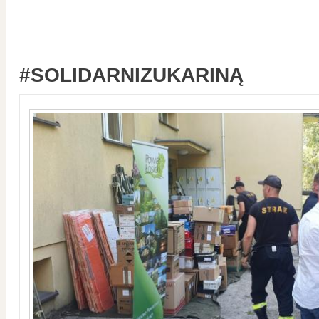
#SOLIDARNIZUKARINĄ