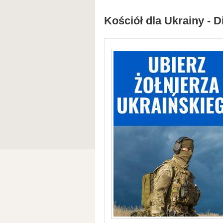
Kościół dla Ukrainy - D