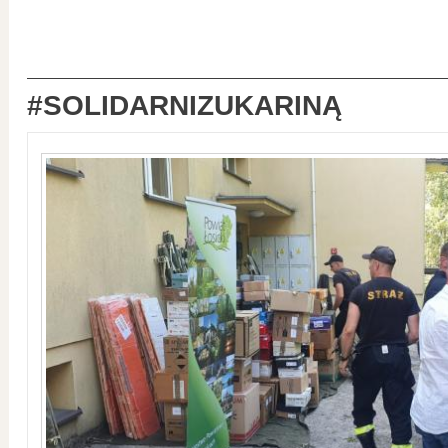
#SOLIDARNIZUKARINĄ