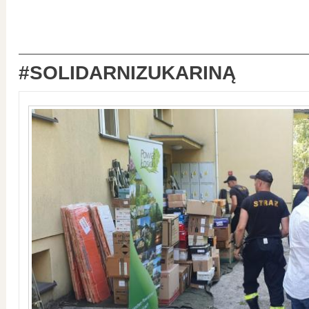
#SOLIDARNIZUKARINĄ