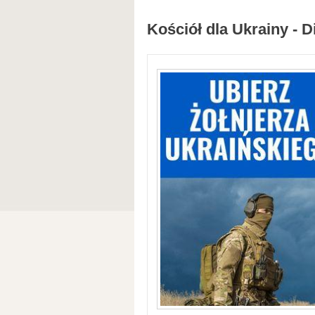
Kościół dla Ukrainy - D