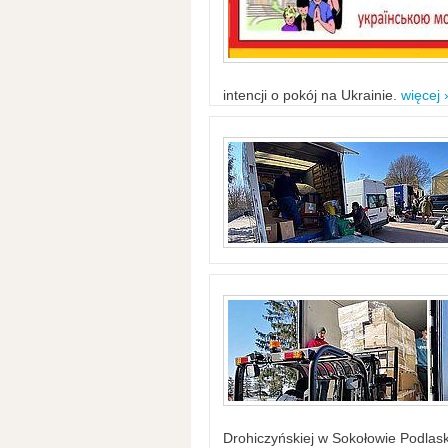
intencji o pokój na Ukrainie.
więcej 
Drohiczyńskiej w Sokołowie Podlask