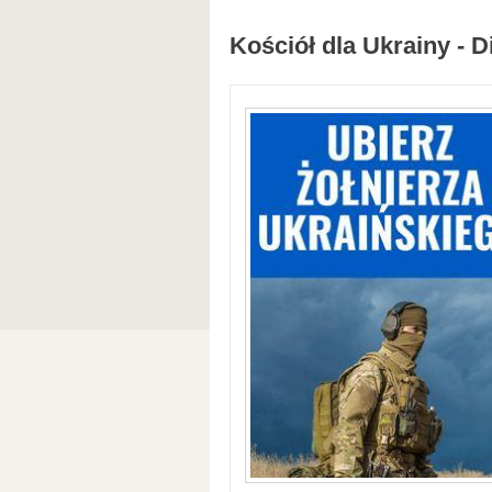
Kościół dla Ukrainy - D