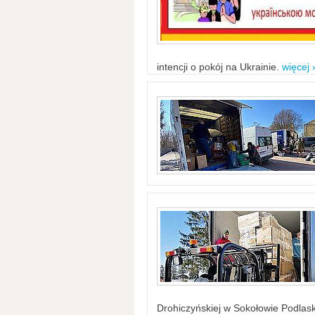
intencji o pokój na Ukrainie.
więcej 
Drohiczyńskiej w Sokołowie Podlask