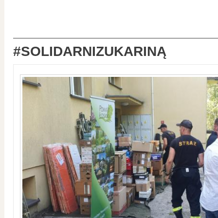
#SOLIDARNIZUKARINĄ