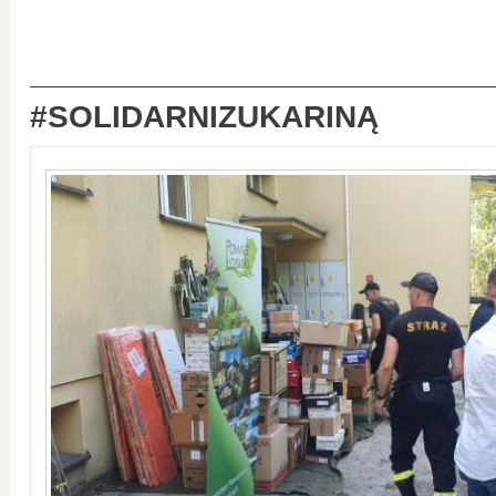
#SOLIDARNIZUKARINĄ