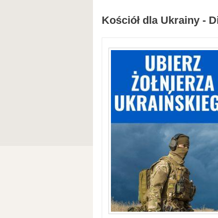
Kościół dla Ukrainy - D