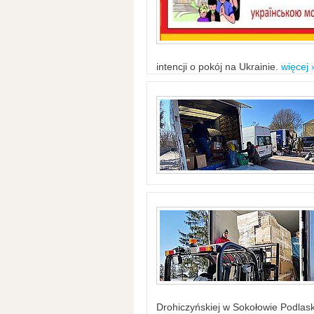
intencji o pokój na Ukrainie.
więcej 
Drohiczyńskiej w Sokołowie Podlask