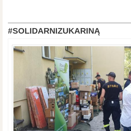
#SOLIDARNIZUKARINĄ