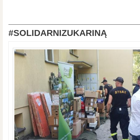
#SOLIDARNIZUKARINĄ