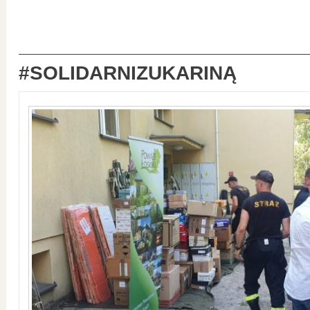
#SOLIDARNIZUKARINĄ