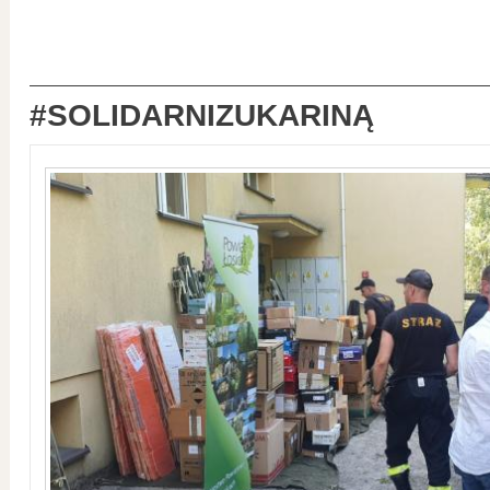
#SOLIDARNIZUKARINĄ