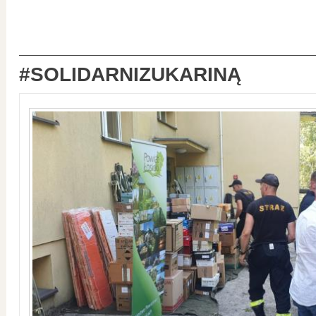
#SOLIDARNIZUKARINĄ