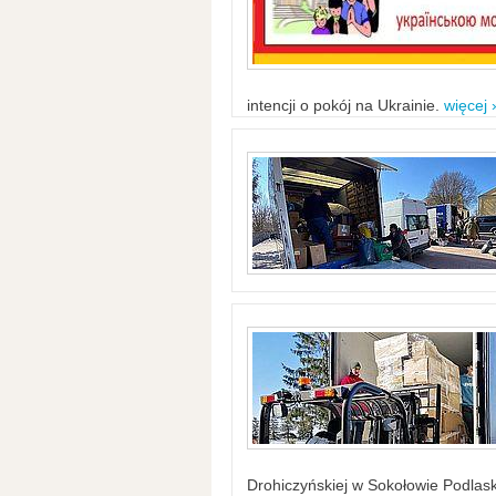
intencji o pokój na Ukrainie.
więcej 
Drohiczyńskiej w Sokołowie Podlask