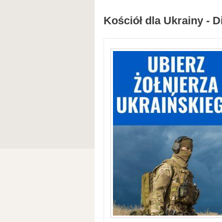
Kościół dla Ukrainy - D