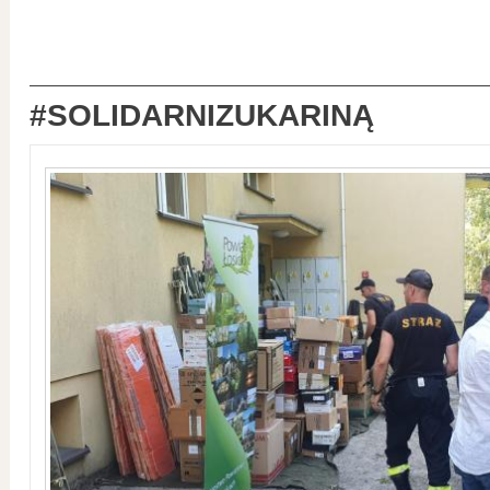
#SOLIDARNIZUKARINĄ