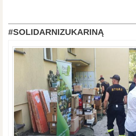
#SOLIDARNIZUKARINĄ