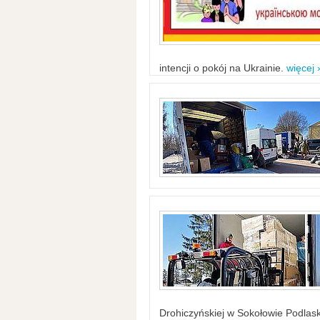
intencji o pokój na Ukrainie.
więcej 
Drohiczyńskiej w Sokołowie Podlask