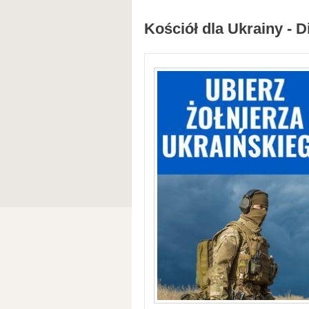
Kościół dla Ukrainy - D