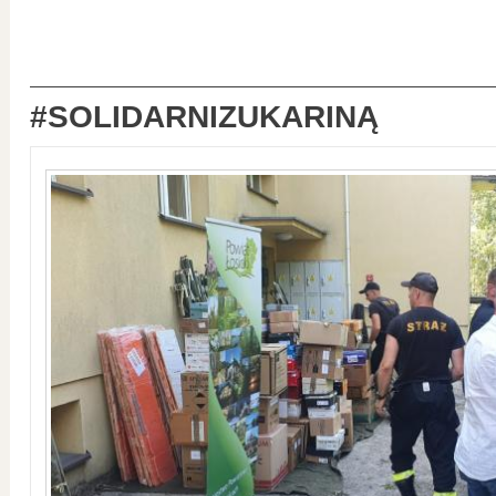
#SOLIDARNIZUKARINĄ