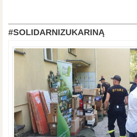
#SOLIDARNIZUKARINĄ