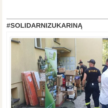
#SOLIDARNIZUKARINĄ