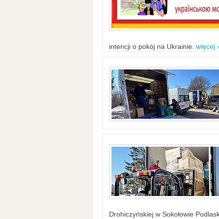
intencji o pokój na Ukrainie.
więcej 
Drohiczyńskiej w Sokołowie Podlask