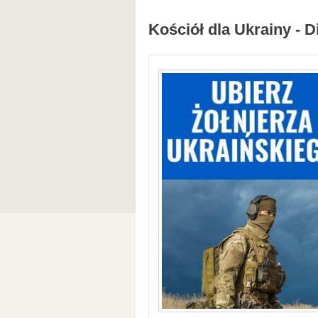
Kościół dla Ukrainy - D