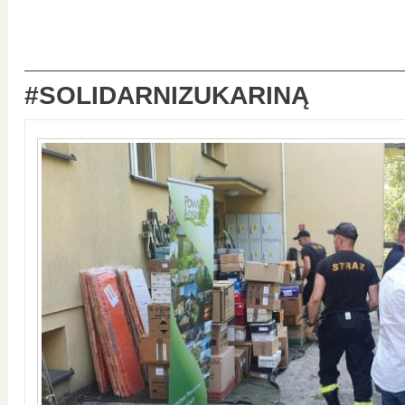
#SOLIDARNIZUKARINĄ