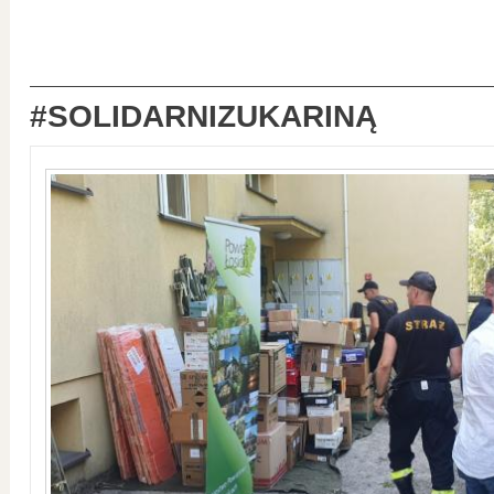
#SOLIDARNIZUKARINĄ