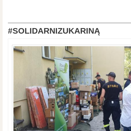
#SOLIDARNIZUKARINĄ