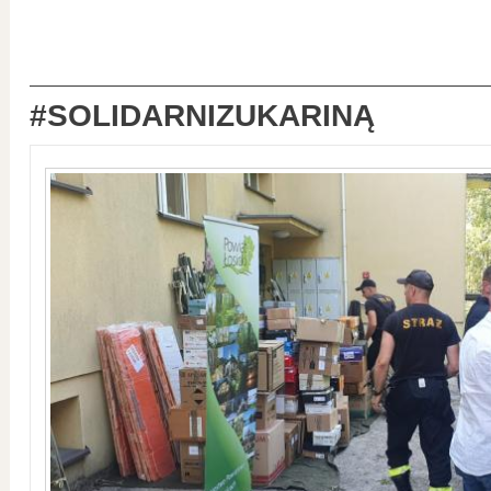
#SOLIDARNIZUKARINĄ