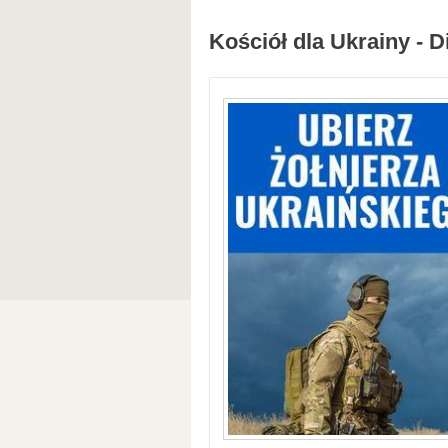
Kościół dla Ukrainy - D