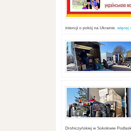
intencji o pokój na Ukrainie.
więcej 
Drohiczyńskiej w Sokołowie Podlask