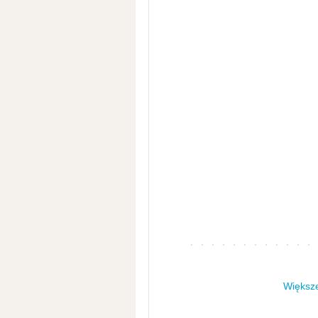
Większe