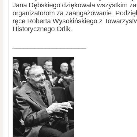
Jana Dębskiego dziękowała wszystkim za
organizatorom za zaangażowanie. Podzię
ręce Roberta Wysokińskiego z Towarzyst
Historycznego Orlik.
____________________