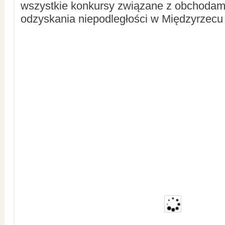
wszystkie konkursy związane z obchodami
odzyskania niepodległości w Międzyrzecu