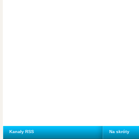
Kanały RSS
Na skróty