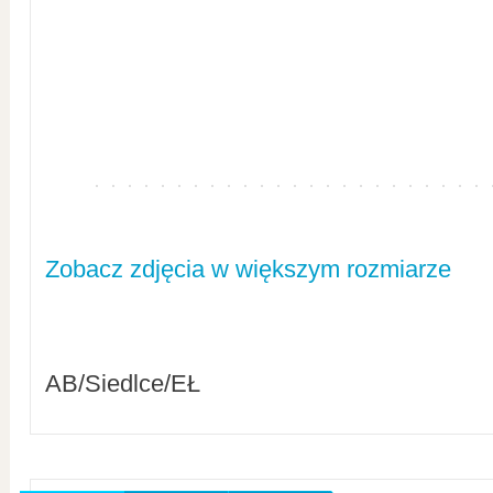
Zobacz zdjęcia w większym rozmiarze
AB/Siedlce/EŁ