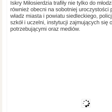
Iskry Miłosierdzia trafiły nie tylko do młodz
również obecni na sobotniej uroczystości 
władz miasta i powiatu siedleckiego, policj
szkół i uczelni, instytucji zajmujących się
potrzebującymi oraz mediów.